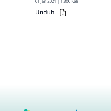
01 Jan 2021 | 1.800 Kali
Unduh