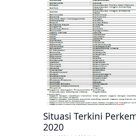
Situasi Terkini Per
2020