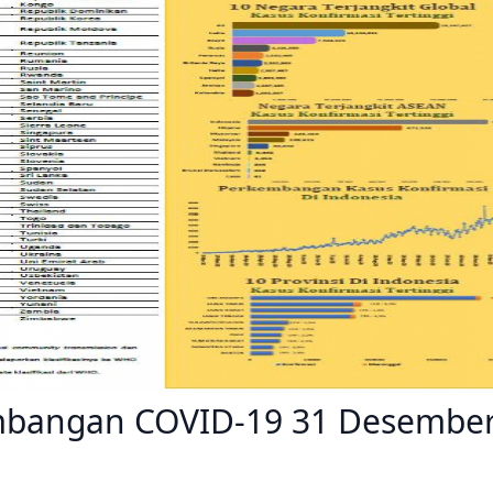
kembangan COVID-19 31 Desembe