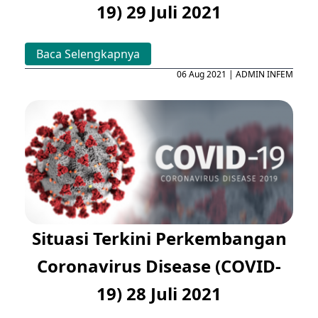
19) 29 Juli 2021
Baca Selengkapnya
06 Aug 2021 | ADMIN INFEM
Situasi Terkini Perkembangan
Coronavirus Disease (COVID-
19) 28 Juli 2021