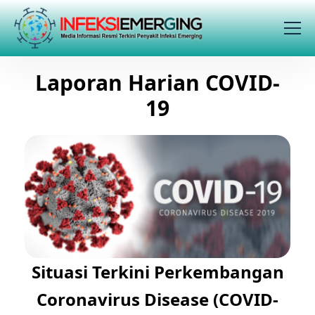
Laporan Harian COVID-
19
Situasi Terkini Perkembangan
Coronavirus Disease (COVID-