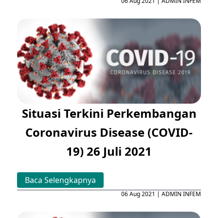
06 Aug 2021 | ADMIN INFEM
Situasi Terkini Perkembangan
Coronavirus Disease (COVID-
19) 26 Juli 2021
Baca Selengkapnya
06 Aug 2021 | ADMIN INFEM