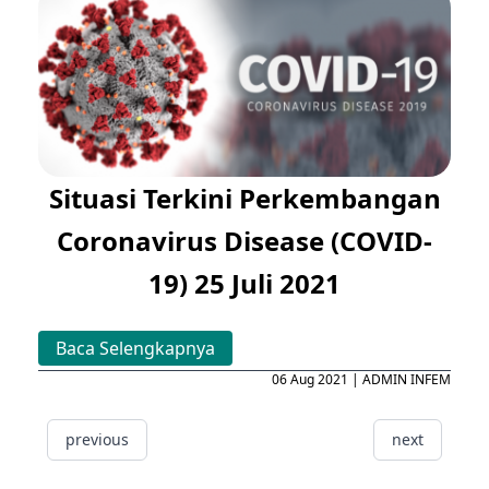
Situasi Terkini Perkembangan
Coronavirus Disease (COVID-
19) 25 Juli 2021
Baca Selengkapnya
06 Aug 2021 | ADMIN INFEM
previous
next