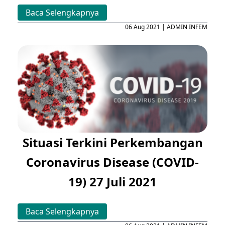
Baca Selengkapnya
06 Aug 2021 | ADMIN INFEM
Situasi Terkini Perkembangan
Coronavirus Disease (COVID-
19) 27 Juli 2021
Baca Selengkapnya