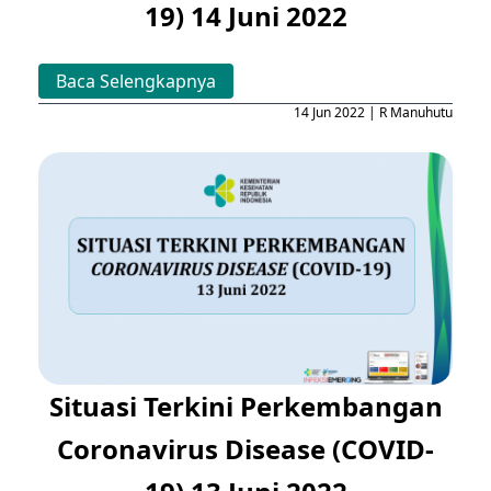
19) 14 Juni 2022
Baca Selengkapnya
14 Jun 2022 | R Manuhutu
Situasi Terkini Perkembangan
Coronavirus Disease (COVID-