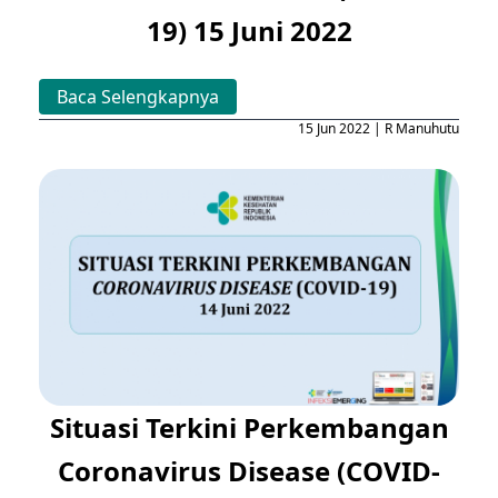
19) 15 Juni 2022
Baca Selengkapnya
15 Jun 2022 | R Manuhutu
Situasi Terkini Perkembangan
Coronavirus Disease (COVID-