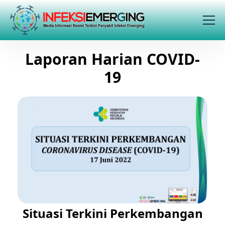
Laporan Harian COVID-
19
Situasi Terkini Perkembangan