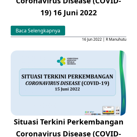
Coronavirus Disease (COVID-
19) 16 Juni 2022
Baca Selengkapnya
16 Jun 2022 | R Manuhutu
Situasi Terkini Perkembangan
Coronavirus Disease (COVID-