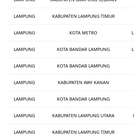
LAMPUNG
KABUPATEN LAMPUNG TIMUR
LAMPUNG
KOTA METRO
Lab
LAMPUNG
KOTA BANDAR LAMPUNG
Lab
LAMPUNG
KOTA BANDAR LAMPUNG
LAMPUNG
KABUPATEN WAY KANAN
L
LAMPUNG
KOTA BANDAR LAMPUNG
LAMPUNG
KABUPATEN LAMPUNG UTARA
Rum
LAMPUNG
KABUPATEN LAMPUNG TIMUR
Pu