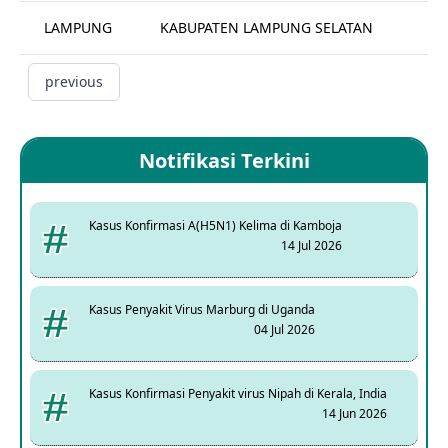
LAMPUNG
KABUPATEN LAMPUNG SELATAN
previous
Notifikasi Terkini
Kasus Konfirmasi A(H5N1) Kelima di Kamboja
14 Jul 2026
Kasus Penyakit Virus Marburg di Uganda
04 Jul 2026
Kasus Konfirmasi Penyakit virus Nipah di Kerala, India
14 Jun 2026