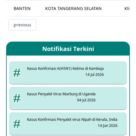
BANTEN
KOTA TANGERANG SELATAN
Klinik
previous
Notifikasi Terkini
Kasus Konfirmasi A(H5N1) Kelima di Kamboja
14 Jul 2026
Kasus Penyakit Virus Marburg di Uganda
04 Jul 2026
Kasus Konfirmasi Penyakit virus Nipah di Kerala, India
14 Jun 2026