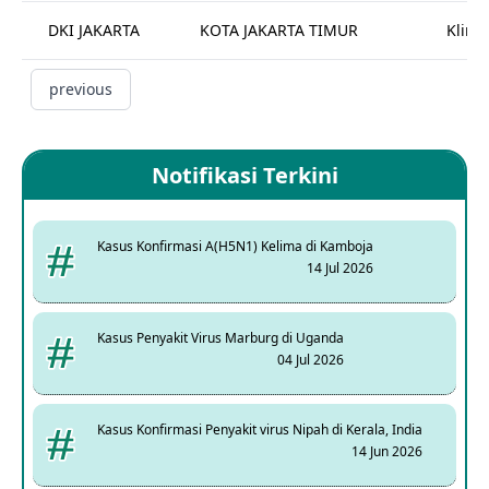
DKI JAKARTA
KOTA JAKARTA TIMUR
Klinik
previous
Notifikasi Terkini
Kasus Konfirmasi A(H5N1) Kelima di Kamboja
14 Jul 2026
Kasus Penyakit Virus Marburg di Uganda
04 Jul 2026
Kasus Konfirmasi Penyakit virus Nipah di Kerala, India
14 Jun 2026