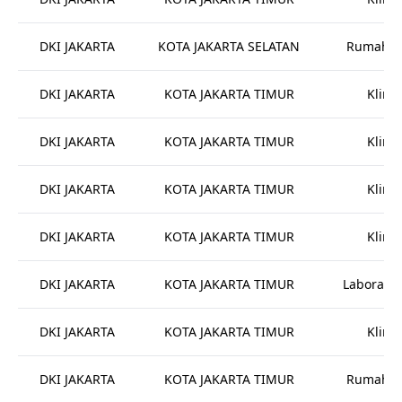
DKI JAKARTA
KOTA JAKARTA SELATAN
Rumah Sa
DKI JAKARTA
KOTA JAKARTA TIMUR
Klinik
DKI JAKARTA
KOTA JAKARTA TIMUR
Klinik
DKI JAKARTA
KOTA JAKARTA TIMUR
Klinik
DKI JAKARTA
KOTA JAKARTA TIMUR
Klinik
DKI JAKARTA
KOTA JAKARTA TIMUR
Laborato
DKI JAKARTA
KOTA JAKARTA TIMUR
Klinik
DKI JAKARTA
KOTA JAKARTA TIMUR
Rumah Sa