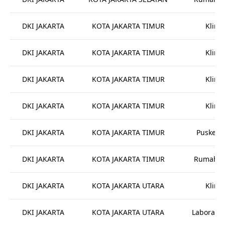
DKI JAKARTA
KOTA JAKARTA TIMUR
Klinik
DKI JAKARTA
KOTA JAKARTA TIMUR
Klinik
DKI JAKARTA
KOTA JAKARTA TIMUR
Klinik
DKI JAKARTA
KOTA JAKARTA TIMUR
Klinik
DKI JAKARTA
KOTA JAKARTA TIMUR
Puskes
DKI JAKARTA
KOTA JAKARTA TIMUR
Rumah Sa
DKI JAKARTA
KOTA JAKARTA UTARA
Klinik
DKI JAKARTA
KOTA JAKARTA UTARA
Laborato