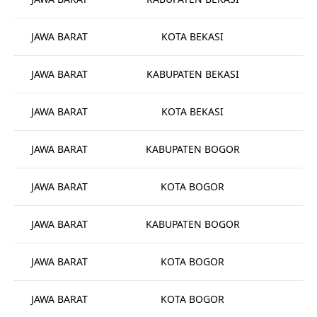
JAWA BARAT
KOTA BEKASI
JAWA BARAT
KABUPATEN BEKASI
Pu
JAWA BARAT
KOTA BEKASI
Pu
JAWA BARAT
KABUPATEN BOGOR
JAWA BARAT
KOTA BOGOR
JAWA BARAT
KABUPATEN BOGOR
JAWA BARAT
KOTA BOGOR
JAWA BARAT
KOTA BOGOR
Pu