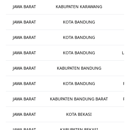
JAWA BARAT
KABUPATEN KARAWANG
JAWA BARAT
KOTA BANDUNG
JAWA BARAT
KOTA BANDUNG
JAWA BARAT
KOTA BANDUNG
Lab
JAWA BARAT
KABUPATEN BANDUNG
JAWA BARAT
KOTA BANDUNG
Rum
JAWA BARAT
KABUPATEN BANDUNG BARAT
Rum
JAWA BARAT
KOTA BEKASI
JAWA BARAT
KABUPATEN BEKASI