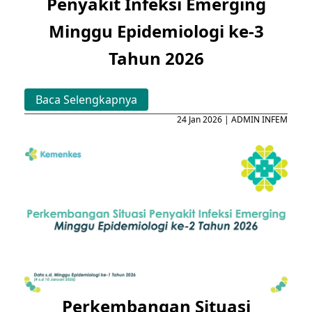
Penyakit Infeksi Emerging
Minggu Epidemiologi ke-3
Tahun 2026
Baca Selengkapnya
24 Jan 2026 | ADMIN INFEM
Perkembangan Situasi