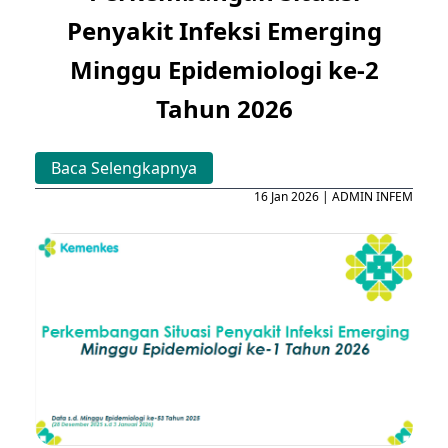
Penyakit Infeksi Emerging
Minggu Epidemiologi ke-2
Tahun 2026
Baca Selengkapnya
16 Jan 2026 | ADMIN INFEM