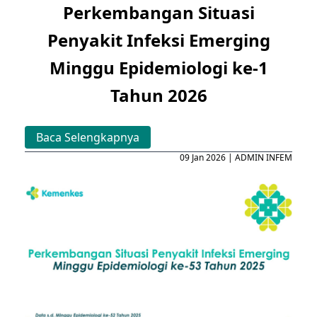
Perkembangan Situasi
Penyakit Infeksi Emerging
Minggu Epidemiologi ke-1
Tahun 2026
Baca Selengkapnya
09 Jan 2026 | ADMIN INFEM