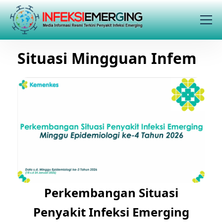
Situasi Mingguan Infem
Perkembangan Situasi
Penyakit Infeksi Emerging