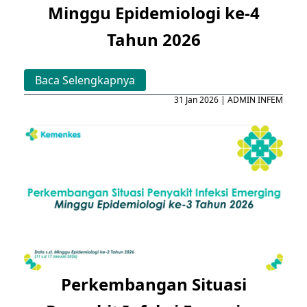
Minggu Epidemiologi ke-4
Tahun 2026
Baca Selengkapnya
31 Jan 2026 | ADMIN INFEM
Perkembangan Situasi