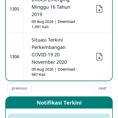
Minggu 16 Tahun
1305
2019
09 Aug 2026 | Download :
1.091 Kali
Situasi Terkini
Perkembangan
COVID-19 20
1306
November 2020
09 Aug 2026 | Download :
967 Kali
previous
next
Notifikasi Terkini