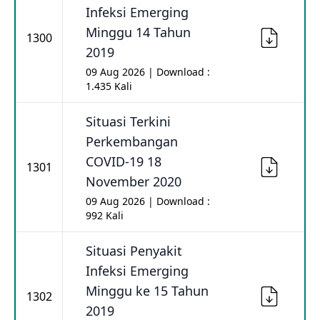
Infeksi Emerging
Minggu 14 Tahun
1300
2019
09 Aug 2026 | Download :
1.435 Kali
Situasi Terkini
Perkembangan
COVID-19 18
1301
November 2020
09 Aug 2026 | Download :
992 Kali
Situasi Penyakit
Infeksi Emerging
Minggu ke 15 Tahun
1302
2019