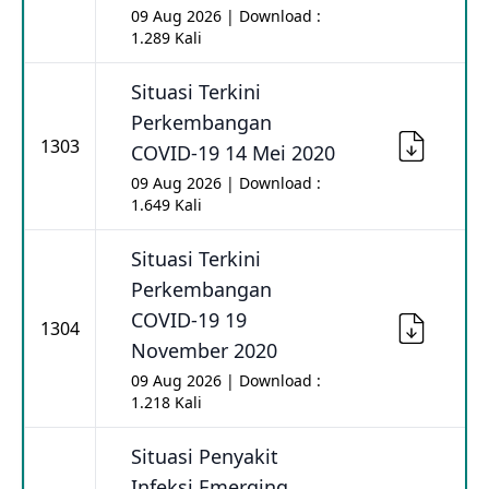
09 Aug 2026 | Download :
1.289 Kali
Situasi Terkini
Perkembangan
1303
COVID-19 14 Mei 2020
09 Aug 2026 | Download :
1.649 Kali
Situasi Terkini
Perkembangan
COVID-19 19
1304
November 2020
09 Aug 2026 | Download :
1.218 Kali
Situasi Penyakit
Infeksi Emerging