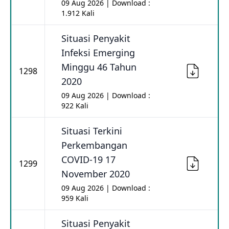
09 Aug 2026 | Download :
1.912 Kali
Situasi Penyakit
Infeksi Emerging
Minggu 46 Tahun
1298
2020
09 Aug 2026 | Download :
922 Kali
Situasi Terkini
Perkembangan
COVID-19 17
1299
November 2020
09 Aug 2026 | Download :
959 Kali
Situasi Penyakit