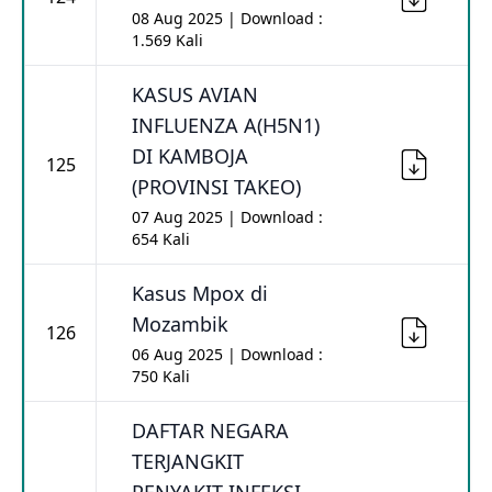
08 Aug 2025 | Download :
1.569 Kali
KASUS AVIAN
INFLUENZA A(H5N1)
DI KAMBOJA
125
(PROVINSI TAKEO)
07 Aug 2025 | Download :
654 Kali
Kasus Mpox di
Mozambik
126
06 Aug 2025 | Download :
750 Kali
DAFTAR NEGARA
TERJANGKIT