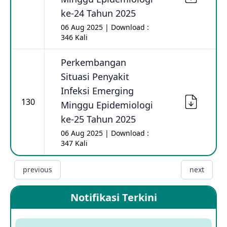
ke-24 Tahun 2025
06 Aug 2025 | Download :
346 Kali
Perkembangan
Situasi Penyakit
Infeksi Emerging
130
Minggu Epidemiologi
ke-25 Tahun 2025
06 Aug 2025 | Download :
347 Kali
previous
next
Notifikasi Terkini