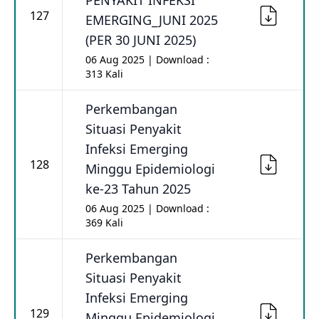
PENYAKIT INFEKSI
127
EMERGING_JUNI 2025
(PER 30 JUNI 2025)
06 Aug 2025 | Download :
313 Kali
Perkembangan
Situasi Penyakit
Infeksi Emerging
128
Minggu Epidemiologi
ke-23 Tahun 2025
06 Aug 2025 | Download :
369 Kali
Perkembangan
Situasi Penyakit
Infeksi Emerging
129
Minggu Epidemiologi