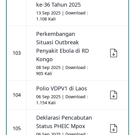
ke-36 Tahun 2025
13 Sep 2025 | Download :
1.106 Kali
Perkembangan
Situasi Outbreak
Penyakit Ebola di RD
103
Kongo
08 Sep 2025 | Download :
905 Kali
Polio VDPV1 di Laos
104
06 Sep 2025 | Download :
1.154 Kali
Deklarasi Pencabutan
Status PHEIC Mpox
105
06 Sep 2025 | Download :