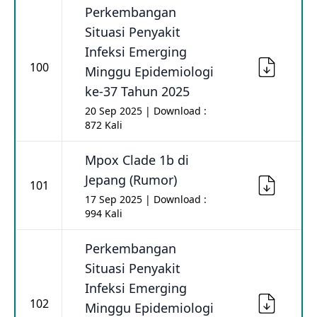
Perkembangan
Situasi Penyakit
Infeksi Emerging
100
Minggu Epidemiologi
ke-37 Tahun 2025
20 Sep 2025 | Download :
872 Kali
Mpox Clade 1b di
Jepang (Rumor)
101
17 Sep 2025 | Download :
994 Kali
Perkembangan
Situasi Penyakit
Infeksi Emerging
102
Minggu Epidemiologi