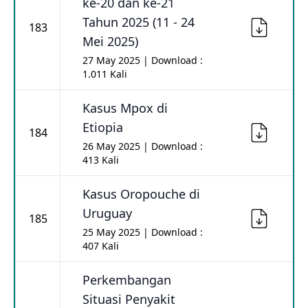
ke-20 dan ke-21
Tahun 2025 (11 - 24
183
Mei 2025)
27 May 2025 | Download :
1.011 Kali
Kasus Mpox di
Etiopia
184
26 May 2025 | Download :
413 Kali
Kasus Oropouche di
Uruguay
185
25 May 2025 | Download :
407 Kali
Perkembangan
Situasi Penyakit