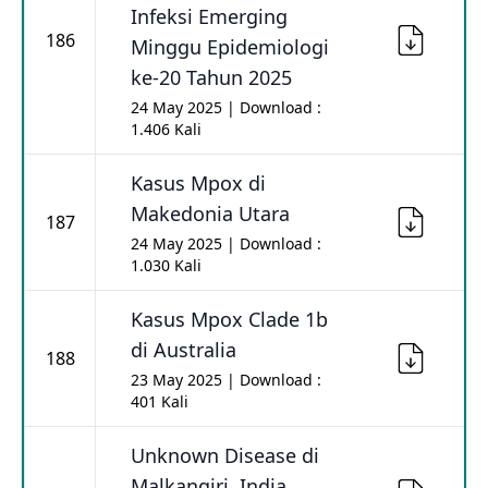
Infeksi Emerging
186
Minggu Epidemiologi
ke-20 Tahun 2025
24 May 2025 | Download :
1.406 Kali
Kasus Mpox di
Makedonia Utara
187
24 May 2025 | Download :
1.030 Kali
Kasus Mpox Clade 1b
di Australia
188
23 May 2025 | Download :
401 Kali
Unknown Disease di
Malkangiri, India