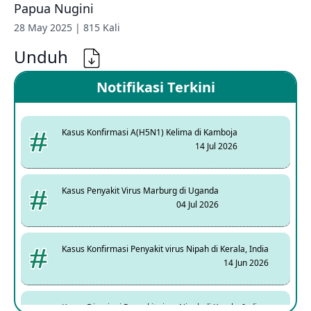
Papua Nugini
28 May 2025 | 815 Kali
Unduh
Notifikasi Terkini
Kasus Konfirmasi A(H5N1) Kelima di Kamboja
14 Jul 2026
Kasus Penyakit Virus Marburg di Uganda
04 Jul 2026
Kasus Konfirmasi Penyakit virus Nipah di Kerala, India
14 Jun 2026
Kasus Dicurigai Penyakit virus Nipah di Kerala, India