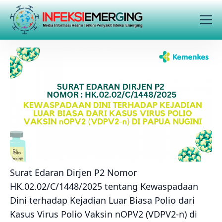
Surat Edaran Dirjen P2 Nomor
HK.02.02/C/1448/2025 tentang Kewaspadaan
Dini terhadap Kejadian Luar Biasa Polio dari
Kasus Virus Polio Vaksin nOPV2 (VDPV2-n) di