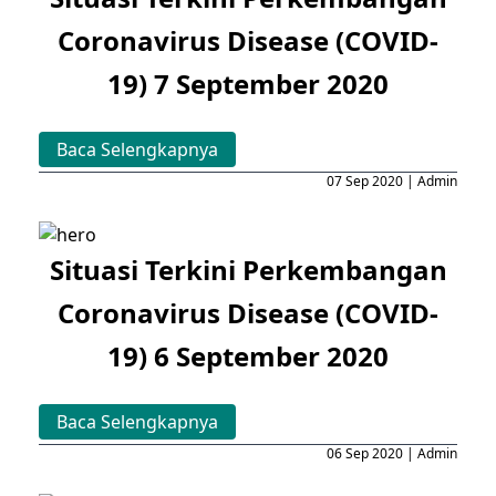
Coronavirus Disease (COVID-
19) 7 September 2020
Baca Selengkapnya
07 Sep 2020 | Admin
Situasi Terkini Perkembangan
Coronavirus Disease (COVID-
19) 6 September 2020
Baca Selengkapnya
06 Sep 2020 | Admin