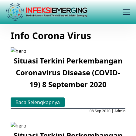
Info Corona Virus
Situasi Terkini Perkembangan
Coronavirus Disease (COVID-
19) 8 September 2020
Baca Selengkapnya
08 Sep 2020 | Admin
Situasi Terkini Perkembangan