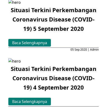
Situasi Terkini Perkembangan
Coronavirus Disease (COVID-
19) 5 September 2020
Baca Selengkapnya
05 Sep 2020 | Admin
Situasi Terkini Perkembangan
Coronavirus Disease (COVID-
19) 4 September 2020
Baca Selengkapnya