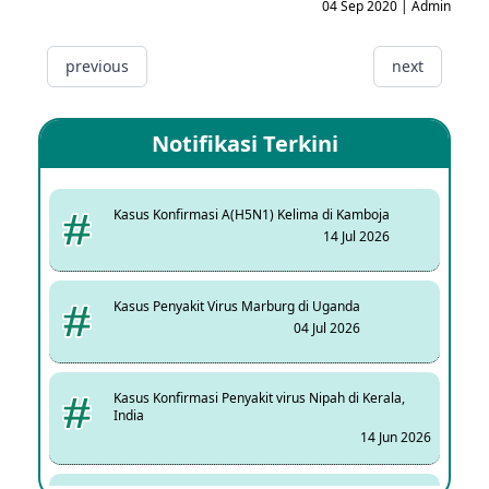
04 Sep 2020 | Admin
previous
next
Notifikasi Terkini
Kasus Konfirmasi A(H5N1) Kelima di Kamboja
14 Jul 2026
Kasus Penyakit Virus Marburg di Uganda
04 Jul 2026
Kasus Konfirmasi Penyakit virus Nipah di Kerala,
India
14 Jun 2026