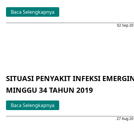
Baca Selengkapnya
02 Sep 20
SITUASI PENYAKIT INFEKSI EMERGI
MINGGU 34 TAHUN 2019
Baca Selengkapnya
27 Aug 20