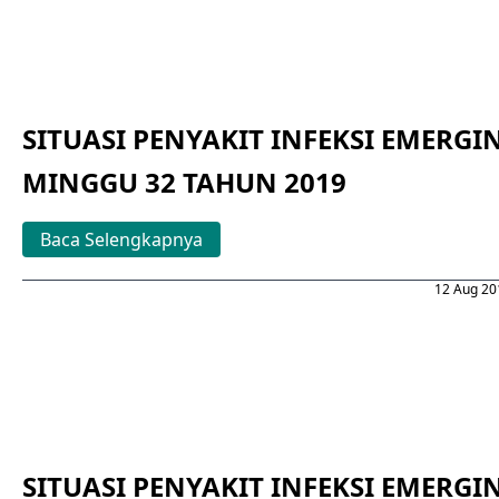
SITUASI PENYAKIT INFEKSI EMERGI
MINGGU 32 TAHUN 2019
Baca Selengkapnya
12 Aug 20
SITUASI PENYAKIT INFEKSI EMERGI