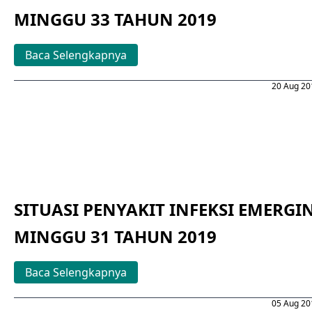
MINGGU 33 TAHUN 2019
Baca Selengkapnya
20 Aug 20
SITUASI PENYAKIT INFEKSI EMERGI
MINGGU 31 TAHUN 2019
Baca Selengkapnya
05 Aug 20