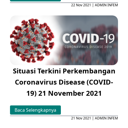
22 Nov 2021 | ADMIN INFEM
Situasi Terkini Perkembangan
Coronavirus Disease (COVID-
19) 21 November 2021
Baca Selengkapnya
21 Nov 2021 | ADMIN INFEM