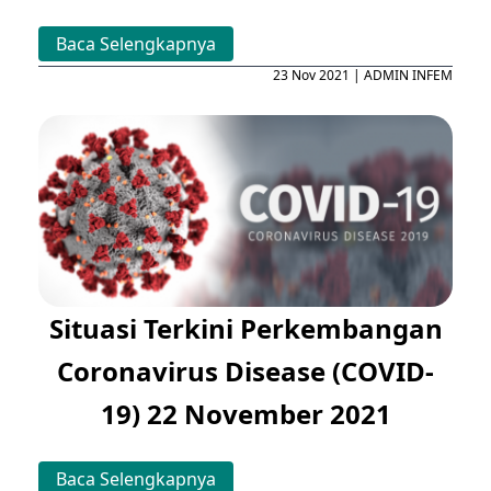
Baca Selengkapnya
23 Nov 2021 | ADMIN INFEM
Situasi Terkini Perkembangan
Coronavirus Disease (COVID-
19) 22 November 2021
Baca Selengkapnya