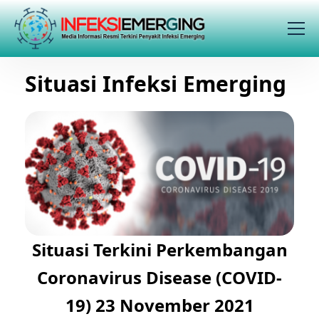
Situasi Infeksi Emerging
Situasi Terkini Perkembangan
Coronavirus Disease (COVID-
19) 23 November 2021