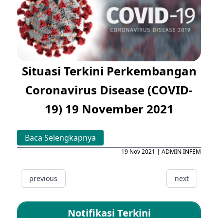
Situasi Terkini Perkembangan
Coronavirus Disease (COVID-
19) 19 November 2021
Baca Selengkapnya
19 Nov 2021 | ADMIN INFEM
previous
next
Notifikasi Terkini