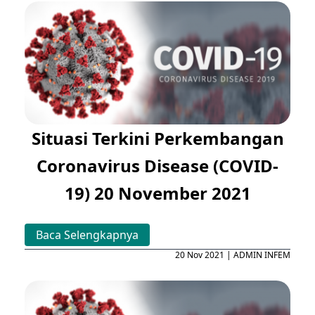
Situasi Terkini Perkembangan
Coronavirus Disease (COVID-
19) 20 November 2021
Baca Selengkapnya
20 Nov 2021 | ADMIN INFEM