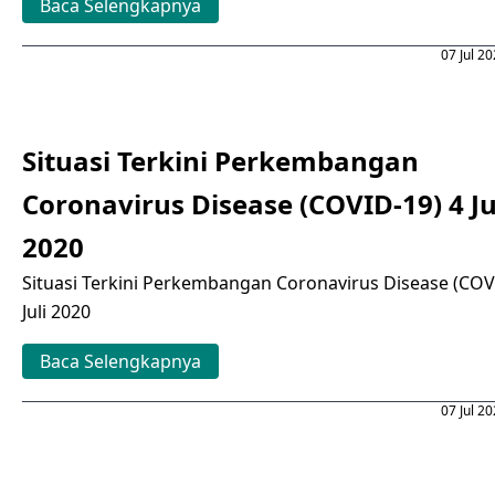
Baca Selengkapnya
07 Jul 2
Situasi Terkini Perkembangan
Coronavirus Disease (COVID-19) 4 Ju
2020
Situasi Terkini Perkembangan Coronavirus Disease (COV
Juli 2020
Baca Selengkapnya
07 Jul 2