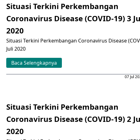
Situasi Terkini Perkembangan
Coronavirus Disease (COVID-19) 3 Ju
2020
Situasi Terkini Perkembangan Coronavirus Disease (COV
Juli 2020
Baca Selengkapnya
07 Jul 2
Situasi Terkini Perkembangan
Coronavirus Disease (COVID-19) 2 Ju
2020