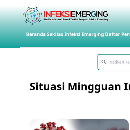
Beranda
Sekilas Infeksi Emerging
Daftar Pen
Telusuri
Situasi Mingguan 