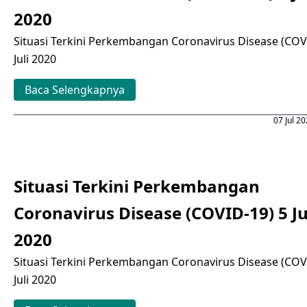
2020
Situasi Terkini Perkembangan Coronavirus Disease (COV
Juli 2020
Baca Selengkapnya
07 Jul 2
Situasi Terkini Perkembangan
Coronavirus Disease (COVID-19) 5 Ju
2020
Situasi Terkini Perkembangan Coronavirus Disease (COV
Juli 2020