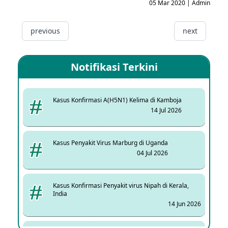
05 Mar 2020 | Admin
previous
next
Notifikasi Terkini
Kasus Konfirmasi A(H5N1) Kelima di Kamboja
14 Jul 2026
Kasus Penyakit Virus Marburg di Uganda
04 Jul 2026
Kasus Konfirmasi Penyakit virus Nipah di Kerala,
India
14 Jun 2026