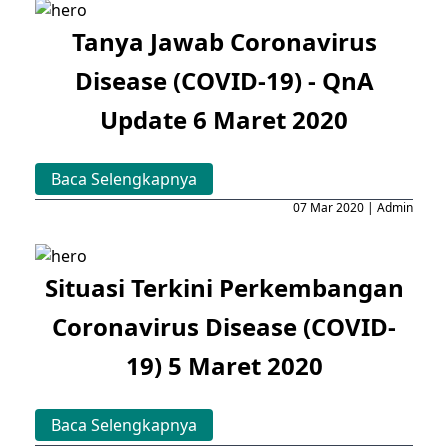
Tanya Jawab Coronavirus
Disease (COVID-19) - QnA
Update 6 Maret 2020
Baca Selengkapnya
07 Mar 2020 | Admin
Situasi Terkini Perkembangan
Coronavirus Disease (COVID-
19) 5 Maret 2020
Baca Selengkapnya