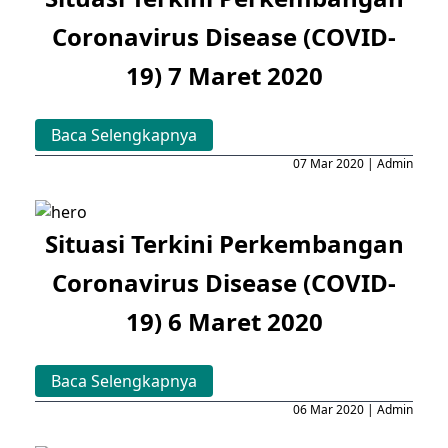
Coronavirus Disease (COVID-
19) 7 Maret 2020
Baca Selengkapnya
07 Mar 2020 | Admin
Situasi Terkini Perkembangan
Coronavirus Disease (COVID-
19) 6 Maret 2020
Baca Selengkapnya
06 Mar 2020 | Admin