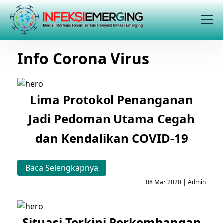
Info Corona Virus
Lima Protokol Penanganan
Jadi Pedoman Utama Cegah
dan Kendalikan COVID-19
Baca Selengkapnya
08 Mar 2020 | Admin
Situasi Terkini Perkembangan