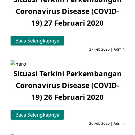
Coronavirus Disease (COVID-
19) 27 Februari 2020
Baca Selengkapnya
27 Feb 2020 | Admin
Situasi Terkini Perkembangan
Coronavirus Disease (COVID-
19) 26 Februari 2020
Baca Selengkapnya
26 Feb 2020 | Admin