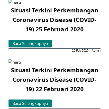
Situasi Terkini Perkembangan
Coronavirus Disease (COVID-
19) 25 Februari 2020
Baca Selengkapnya
25 Feb 2020 | Admin
Situasi Terkini Perkembangan
Coronavirus Disease (COVID-
19) 22 Februari 2020
Baca Selengkapnya