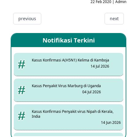
22 Feb 2020 | Admin
previous
next
Notifikasi Terkini
Kasus Konfirmasi A(H5N1) Kelima di Kamboja
14 Jul 2026
Kasus Penyakit Virus Marburg di Uganda
04 Jul 2026
Kasus Konfirmasi Penyakit virus Nipah di Kerala,
India
14 Jun 2026