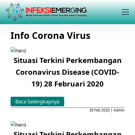
Info Corona Virus
Situasi Terkini Perkembangan
Coronavirus Disease (COVID-
19) 28 Februari 2020
Baca Selengkapnya
28 Feb 2020 | Admin
Situasi Terkini Perkembangan