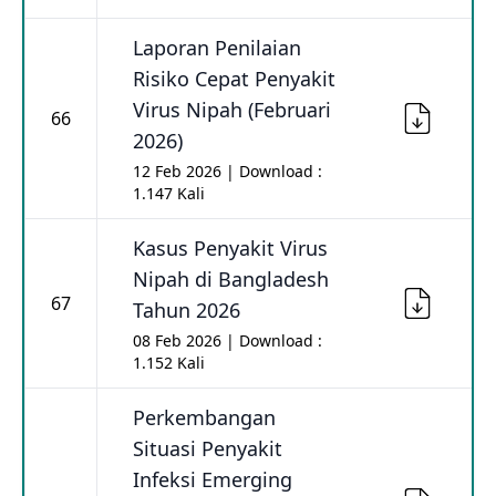
Laporan Penilaian
Risiko Cepat Penyakit
Virus Nipah (Februari
66
2026)
12 Feb 2026 | Download :
1.147 Kali
Kasus Penyakit Virus
Nipah di Bangladesh
67
Tahun 2026
08 Feb 2026 | Download :
1.152 Kali
Perkembangan
Situasi Penyakit
Infeksi Emerging