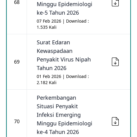
68
Minggu Epidemiologi
ke-5 Tahun 2026
07 Feb 2026 | Download :
1.535 Kali
Surat Edaran
Kewaspadaan
Penyakit Virus Nipah
69
Tahun 2026
01 Feb 2026 | Download :
2.182 Kali
Perkembangan
Situasi Penyakit
Infeksi Emerging
70
Minggu Epidemiologi
ke-4 Tahun 2026