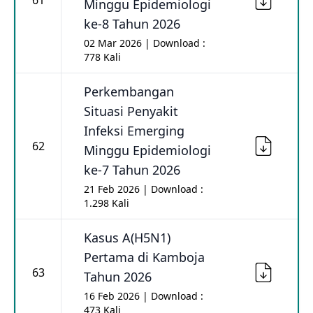
61
Minggu Epidemiologi
ke-8 Tahun 2026
02 Mar 2026 | Download :
778 Kali
Perkembangan
Situasi Penyakit
Infeksi Emerging
62
Minggu Epidemiologi
ke-7 Tahun 2026
21 Feb 2026 | Download :
1.298 Kali
Kasus A(H5N1)
Pertama di Kamboja
63
Tahun 2026
16 Feb 2026 | Download :
473 Kali