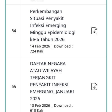
Perkembangan
Situasi Penyakit
Infeksi Emerging
64
Minggu Epidemiologi
ke-6 Tahun 2026
14 Feb 2026 | Download :
724 Kali
DAFTAR NEGARA
ATAU WILAYAH
TERJANGKIT
PENYAKIT INFEKSI
65
EMERGING_JANUARI
2026
13 Feb 2026 | Download :
610 Kali